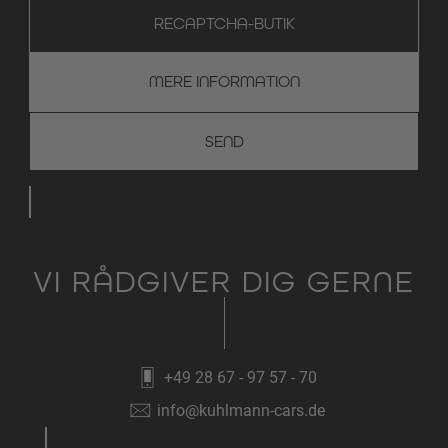
RECAPTCHA-BUTIK
MERE INFORMATION
VI RÅDGIVER DIG GERNE
+49 28 67 - 97 57 - 70
info@kuhlmann-cars.de