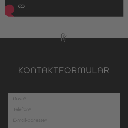
KONTAKTFORMULAR