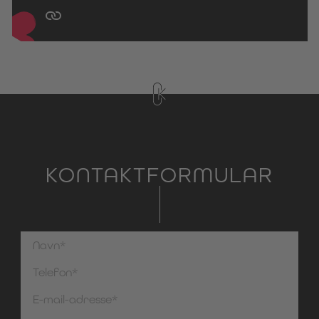
KONTAKTFORMULAR