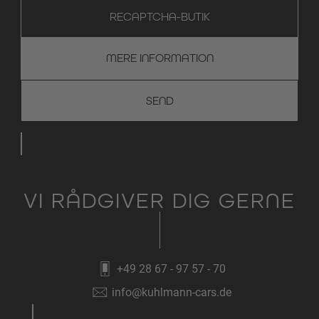
RECAPTCHA-BUTIK
MERE INFORMATION
VI RÅDGIVER DIG GERNE
+49 28 67 - 97 57 - 70
info@kuhlmann-cars.de